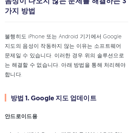
음성이 나오지 않는 문제를 해결하는 3
가지 방법
불행히도 iPhone 또는 Android 기기에서 Google
지도의 음성이 작동하지 않는 이유는 소프트웨어
문제일 수 있습니다. 이러한 경우 위의 솔루션으로
는 해결할 수 없습니다. 아래 방법을 통해 처리해야
합니다.
방법 1. Google 지도 업데이트
안드로이드용