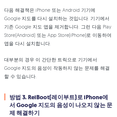
다음 해결책은 iPhone 또는 Android 기기에
Google 지도를 다시 설치하는 것입니다. 기기에서
기존 Google 지도 앱을 제거합니다. 그런 다음 Play
Store(Android) 또는 App Store(iPhone)로 이동하여
앱을 다시 설치합니다.
대부분의 경우 이 간단한 트릭으로 기기에서
Google 지도의 음성이 작동하지 않는 문제를 해결
할 수 있습니다.
방법 3. ReiBoot(레이부트)로 iPhone에
서 Google 지도의 음성이 나오지 않는 문
제 해결하기