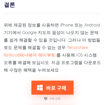
결론
위에 제공된 정보를 사용하면 iPhone 또는 Android
기기에서 Google 지도의 음성이 나오지 않는 문제
를 쉽게 해결할 수 있을 것입니다. 그러나 이 방법들
로도 문제를 해결할 수 없는 경우
Tenorshare
ReiBoot(테너쉐어 레이부트)
를 사용해 iOS 시스템
오류를 해결해 보십시오. 지금 프로그램을 다운로드
해 수많은 혜택을 누려보세요.