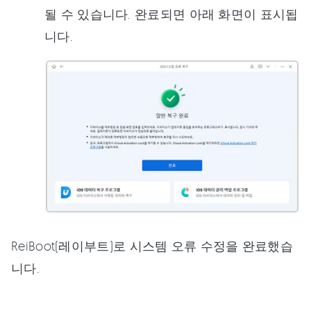
될 수 있습니다. 완료되면 아래 화면이 표시됩
니다.
ReiBoot(레이부트)로 시스템 오류 수정을 완료했습
니다.