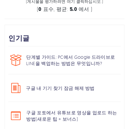
(게시물을 평가하려면 여기 클릭하십시오.)
(
0
표수, 평균:
5.0
에서 )
인기글
단계별 가이드: PC에서 Google 드라이브로
LINE을 백업하는 방법은 무엇입니까?
구글 내 기기 찾기 잠금 해제 방법
구글 포토에서 유튜브로 영상을 업로드 하는
방법(새로운 팁 + 보너스)