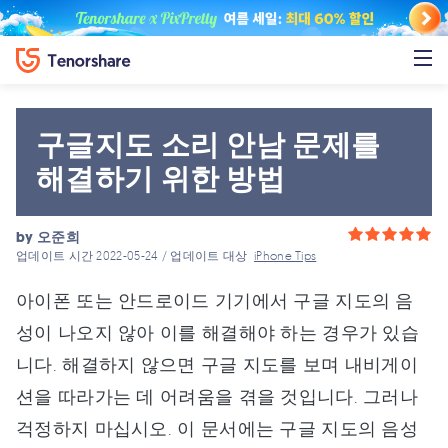
구글지도 소리 안남 문제를
해결하기 위한 방법
by
오준희
업데이트 시간 2022-05-24 / 업데이트 대상
iPhone Tips
아이폰 또는 안드로이드 기기에서 구글 지도의 음
성이 나오지 않아 이를 해결해야 하는 경우가 있습
니다. 해결하지 않으면 구글 지도를 보며 내비게이
션을 따라가는 데 어려움을 겪을 것입니다. 그러나
걱정하지 마십시오. 이 문서에는 구글 지도의 음성