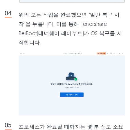
위의 모든 작업을 완료했으면 "일반 복구 시
작"을 누릅니다. 이를 통해 Tenorshare
ReiBoot(테너쉐어 레이부트)가 OS 복구를 시
작합니다.
프로세스가 완료될 때까지는 몇 분 정도 소요