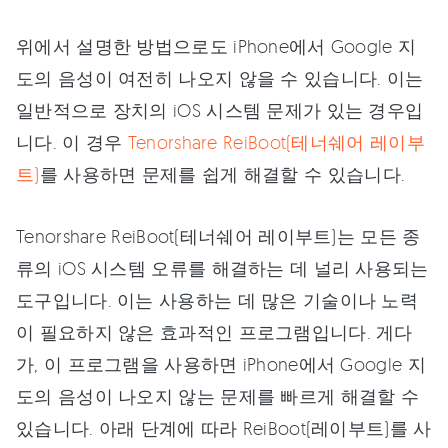
위에서 설명한 방법으로도 iPhone에서 Google 지
도의 음성이 여전히 나오지 않을 수 있습니다. 이는
일반적으로 장치의 iOS 시스템 문제가 있는 경우입
니다. 이 경우
Tenorshare ReiBoot(테너쉐어 레이부
트)
를 사용하면 문제를 쉽게 해결할 수 있습니다.
Tenorshare ReiBoot(테너쉐어 레이부트)는 모든 종
류의 iOS 시스템 오류를 해결하는 데 널리 사용되는
도구입니다. 이는 사용하는 데 많은 기술이나 노력
이 필요하지 않은 효과적인 프로그램입니다. 게다
가, 이 프로그램을 사용하면 iPhone에서 Google 지
도의 음성이 나오지 않는 문제를 빠르게 해결할 수
있습니다. 아래 단계에 따라 ReiBoot(레이부트)를 사