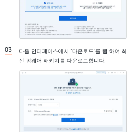
다음 인터페이스에서 "다운로드"를 탭 하여 최
신 펌웨어 패키지를 다운로드합니다.