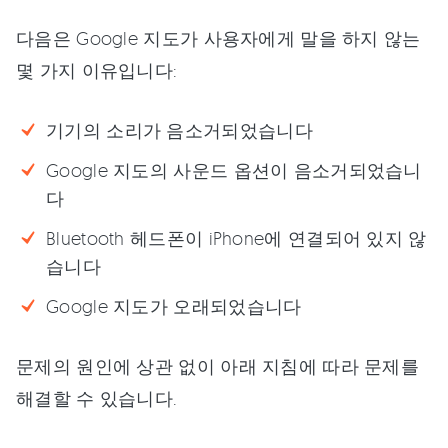
다음은 Google 지도가 사용자에게 말을 하지 않는
몇 가지 이유입니다:
기기의 소리가 음소거되었습니다
Google 지도의 사운드 옵션이 음소거되었습니
다
Bluetooth 헤드폰이 iPhone에 연결되어 있지 않
습니다
Google 지도가 오래되었습니다
문제의 원인에 상관 없이 아래 지침에 따라 문제를
해결할 수 있습니다.