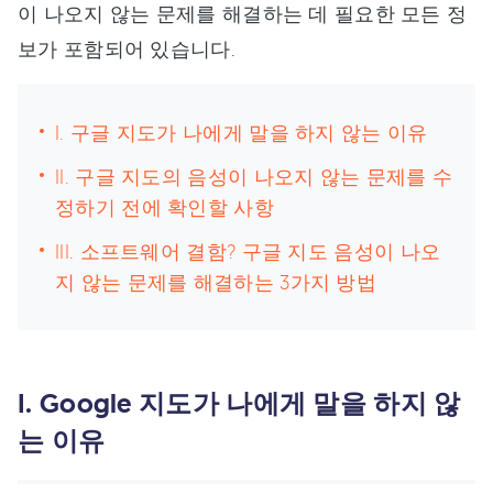
이 나오지 않는 문제를 해결하는 데 필요한 모든 정
보가 포함되어 있습니다.
I. 구글 지도가 나에게 말을 하지 않는 이유
II. 구글 지도의 음성이 나오지 않는 문제를 수
정하기 전에 확인할 사항
III. 소프트웨어 결함? 구글 지도 음성이 나오
지 않는 문제를 해결하는 3가지 방법
I. Google 지도가 나에게 말을 하지 않
는 이유