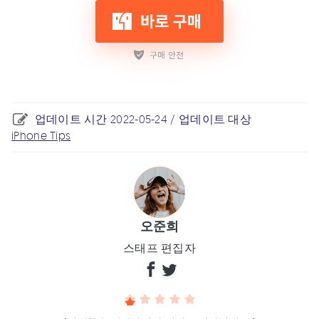
업데이트 시간 2022-05-24 / 업데이트 대상
iPhone Tips
오준희
스태프 편집자