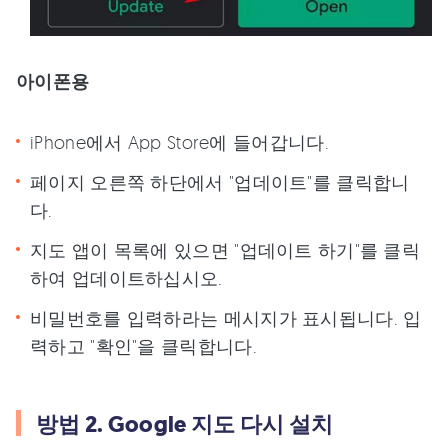
아이폰용
iPhone에서 App Store에 들어갑니다.
페이지 오른쪽 하단에서 "업데이트"를 클릭합니
다.
지도 앱이 목록에 있으면 "업데이트 하기"를 클릭
하여 업데이트하십시오.
비밀번호를 입력하라는 메시지가 표시됩니다. 입
력하고 "확인"을 클릭합니다.
방법 2. Google 지도 다시 설치