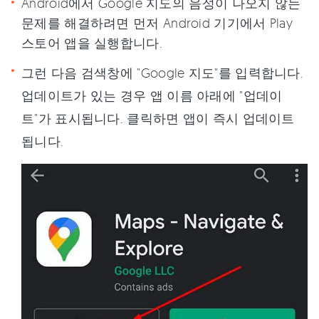
Android에서 Google 지도의 음성이 나오지 않는
문제를 해결하려면 먼저 Android 기기에서 Play
스토어 앱을 실행합니다.
그런 다음 검색창에 "Google 지도"를 입력합니다.
업데이트가 있는 경우 앱 이름 아래에 "업데이
트"가 표시됩니다. 클릭하면 앱이 즉시 업데이트
됩니다.