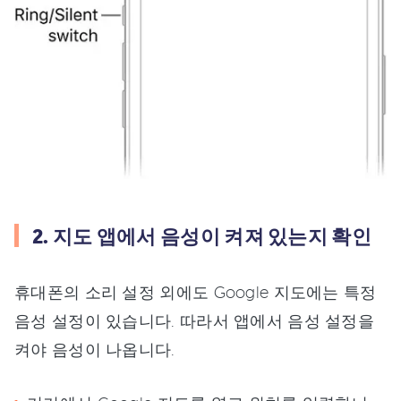
2. 지도 앱에서 음성이 켜져 있는지 확인
휴대폰의 소리 설정 외에도 Google 지도에는 특정
음성 설정이 있습니다. 따라서 앱에서 음성 설정을
켜야 음성이 나옵니다.