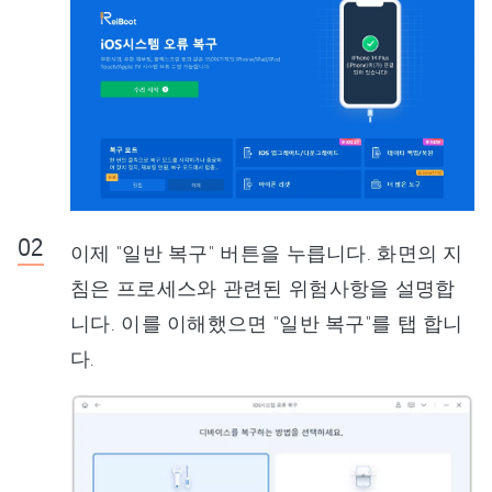
이제 "일반 복구" 버튼을 누릅니다. 화면의 지
침은 프로세스와 관련된 위험사항을 설명합
니다. 이를 이해했으면 "일반 복구"를 탭 합니
다.