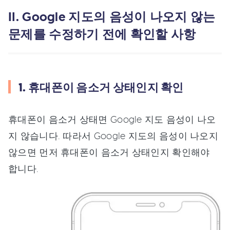
II. Google 지도의 음성이 나오지 않는
문제를 수정하기 전에 확인할 사항
1. 휴대폰이 음소거 상태인지 확인
휴대폰이 음소거 상태면 Google 지도 음성이 나오
지 않습니다. 따라서 Google 지도의 음성이 나오지
않으면 먼저 휴대폰이 음소거 상태인지 확인해야
합니다.