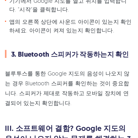
기기에서 Google 지도를 열고 위치를 입력합니
다. "시작"을 클릭합니다.
앱의 오른쪽 상단에 사운드 아이콘이 있는지 확인
하세요. 아이콘이 켜져 있는지 확인합니다.
3. Bluetooth 스피커가 작동하는지 확인
블루투스를 통한 Google 지도의 음성이 나오지 않
는 경우 Bluetooth 스피커를 확인하는 것이 중요합
니다. 스피커가 제대로 작동하고 모바일 장치에 연
결되어 있는지 확인합니다.
III. 소프트웨어 결함? Google 지도의