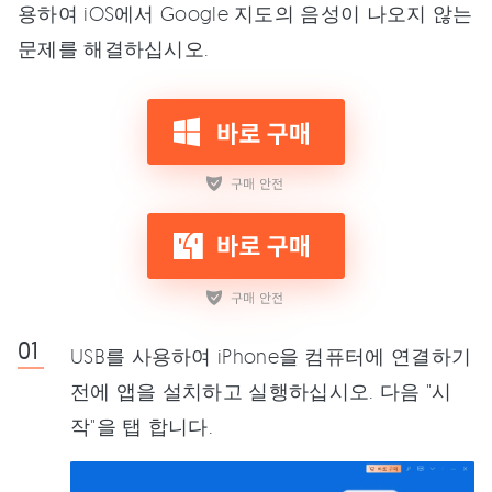
용하여 iOS에서 Google 지도의 음성이 나오지 않는
문제를 해결하십시오.
USB를 사용하여 iPhone을 컴퓨터에 연결하기
전에 앱을 설치하고 실행하십시오. 다음 "시
작"을 탭 합니다.