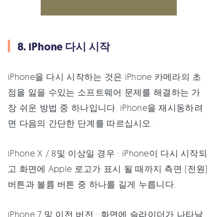
8. iPhone 다시 시작
iPhone을 다시 시작하는 것은 iPhone 카메라의 초
점을 잃을 수있는 소프트웨어 문제를 해결하는 가
장 쉬운 방법 중 하나입니다. iPhone을 재시동하려
면 다음의 간단한 단계를 따르십시오.
iPhone X / 8및 이상일 경우 : iPhone이 다시 시작되
고 화면에 Apple 로고가 표시 될 때까지 측면 (전원)
버튼과 볼륨 버튼 중 하나를 길게 누릅니다.
iPhone 7 및 이전 버전 : 화면에 슬라이더가 나타날