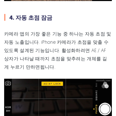
4. 자동 초점 잠금
카메라 앱의 가장 좋은 기능 중 하나는 자동 초점 및
자동 노출입니다. iPhone 카메라가 초점을 맞출 수
있도록 설계된 기능입니다. 활성화하려면 AE / AF
상자가 나타날 때까지 초점을 맞추려는 개체를 길
게 누르기 만하면됩니다.