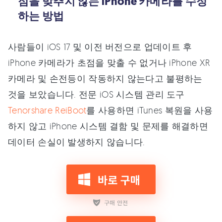
점을 맞추지 않는 iPhone 카메라를 수정
하는 방법
사람들이 iOS 17 및 이전 버전으로 업데이트 후
iPhone 카메라가 초점을 맞출 수 없거나 iPhone XR
카메라 및 손전등이 작동하지 않는다고 불평하는
것을 보았습니다. 전문 iOS 시스템 관리 도구
Tenorshare ReiBoot
를 사용하면 iTunes 복원을 사용
하지 않고 iPhone 시스템 결함 및 문제를 해결하면
데이터 손실이 발생하지 않습니다.