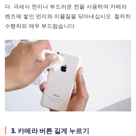
다. 극세사 천이나 부드러운 천을 사용하여 카메라
렌즈에 쌓인 먼지와 이물질을 닦아내십시오. 철저히
수행하되 매우 부드럽습니다.
3. 카메라 버튼 길게 누르기