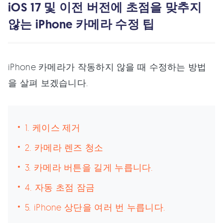
iOS 17 및 이전 버전에 초점을 맞추지
않는 iPhone 카메라 수정 팁
iPhone 카메라가 작동하지 않을 때 수정하는 방법
을 살펴 보겠습니다.
1. 케이스 제거
2. 카메라 렌즈 청소
3. 카메라 버튼을 길게 누릅니다.
4. 자동 초점 잠금
5. iPhone 상단을 여러 번 누릅니다.