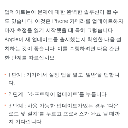
업데이트는이 문제에 대한 완벽한 솔루션이 될 수
도 있습니다. 이것은 iPhone 카메라를 업데이트하자
마자 초점을 잃기 시작했을 때 특히 그렇습니다.
Apple이 새 업데이트를 출시했는지 확인한 다음 설
치하는 것이 좋습니다. 이를 수행하려면 다음 간단
한 단계를 따르십시오.
1 단계 : 기기에서 설정 앱을 열고 '일반'을 탭합니
다.
2 단계 : "소프트웨어 업데이트"를 누릅니다.
3 단계 : 사용 가능한 업데이트가있는 경우 "다운
로드 및 설치"를 누르고 프로세스가 완료 될 때까
지 기다립니다.