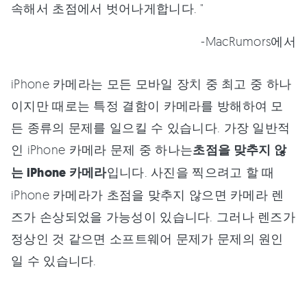
속해서 초점에서 벗어나게합니다. "
-MacRumors에서
iPhone 카메라는 모든 모바일 장치 중 최고 중 하나
이지만 때로는 특정 결함이 카메라를 방해하여 모
든 종류의 문제를 일으킬 수 있습니다. 가장 일반적
인 iPhone 카메라 문제 중 하나는
초점을 맞추지 않
는 iPhone 카메라
입니다. 사진을 찍으려고 할 때
iPhone 카메라가 초점을 맞추지 않으면 카메라 렌
즈가 손상되었을 가능성이 있습니다. 그러나 렌즈가
정상인 것 같으면 소프트웨어 문제가 문제의 원인
일 수 있습니다.