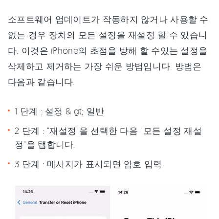
소프트웨어 업데이트가 작동하지 않거나 사용할 수
없는 경우 장치의 모든 설정을 재설정 할 수 있습니
다. 이것은 iPhone의 초점을 방해 할 수있는 설정을
삭제하고 제거하는 가장 쉬운 방법입니다. 방법은
다음과 같습니다.
1 단계 : 설정 & gt; 일반
2 단계 : "재설정"을 선택한 다음 "모든 설정 재설
정"을 탭합니다.
3 단계 : 메시지가 표시되면 암호 입력.