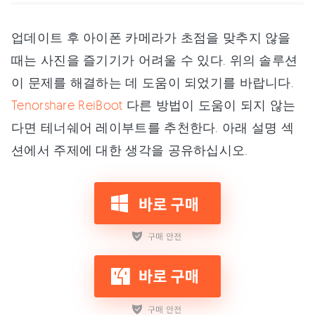
업데이트 후 아이폰 카메라가 초점을 맞추지 않을
때는 사진을 즐기기가 어려울 수 있다. 위의 솔루션
이 문제를 해결하는 데 도움이 되었기를 바랍니다.
Tenorshare ReiBoot
다른 방법이 도움이 되지 않는
다면 테너쉐어 레이부트를 추천한다. 아래 설명 섹
션에서 주제에 대한 생각을 공유하십시오.