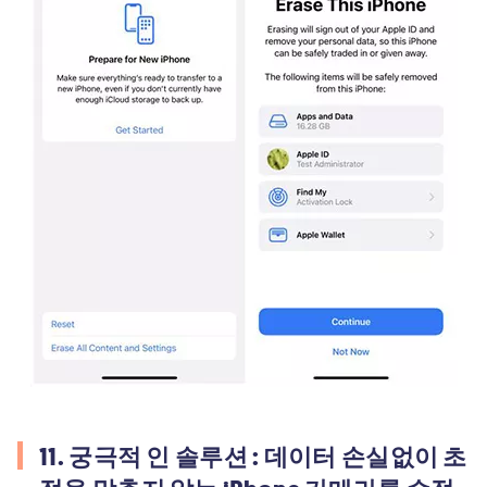
11. 궁극적 인 솔루션 : 데이터 손실없이 초