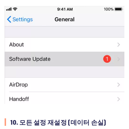
10. 모든 설정 재설정 (데이터 손실)