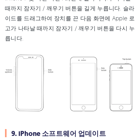
때까지 잠자기 / 깨우기 버튼을 길게 누릅니다. 슬라
이드를 드래그하여 장치를 끈 다음 화면에 Apple 로
고가 나타날 때까지 잠자기 / 깨우기 버튼을 다시 누
릅니다.
9. iPhone 소프트웨어 업데이트