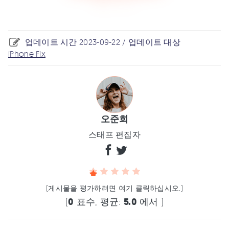
업데이트 시간 2023-09-22 / 업데이트 대상
iPhone Fix
오준희
스태프 편집자
(게시물을 평가하려면 여기 클릭하십시오.)
(
0
표수, 평균:
5.0
에서 )