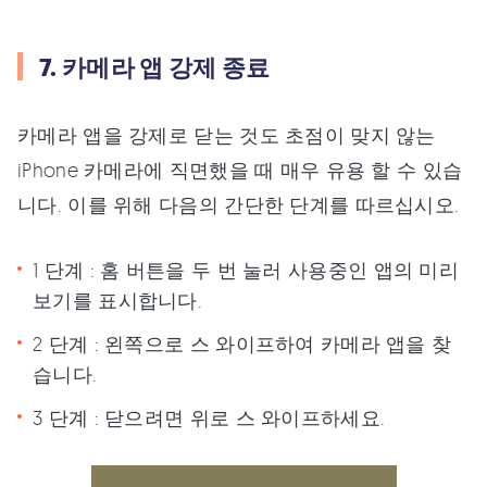
7. 카메라 앱 강제 종료
카메라 앱을 강제로 닫는 것도 초점이 맞지 않는
iPhone 카메라에 직면했을 때 매우 유용 할 수 있습
니다. 이를 위해 다음의 간단한 단계를 따르십시오.
1 단계 : 홈 버튼을 두 번 눌러 사용중인 앱의 미리
보기를 표시합니다.
2 단계 : 왼쪽으로 스 와이프하여 카메라 앱을 찾
습니다.
3 단계 : 닫으려면 위로 스 와이프하세요.