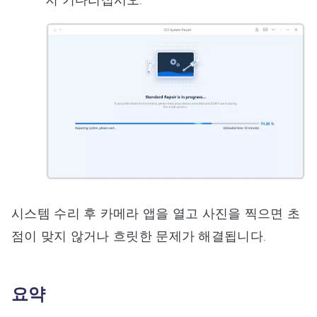
시스템 수리 후 카메라 앱을 열고 사진을 찍으면 초
점이 맞지 않거나 흐릿한 문제가 해결됩니다.
요약