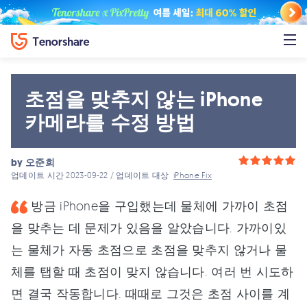
초점을 맞추지 않는 iPhone
카메라를 수정 방법
by
오준희
업데이트 시간 2023-09-22 / 업데이트 대상
iPhone Fix
방금 iPhone을 구입했는데 물체에 가까이 초점
을 맞추는 데 문제가 있음을 알았습니다. 가까이있
는 물체가 자동 초점으로 초점을 맞추지 않거나 물
체를 탭할 때 초점이 맞지 않습니다. 여러 번 시도하
면 결국 작동합니다. 때때로 그것은 초점 사이를 계