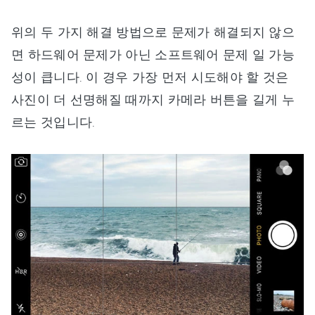
위의 두 가지 해결 방법으로 문제가 해결되지 않으
면 하드웨어 문제가 아닌 소프트웨어 문제 일 가능
성이 큽니다. 이 경우 가장 먼저 시도해야 할 것은
사진이 더 선명해질 때까지 카메라 버튼을 길게 누
르는 것입니다.