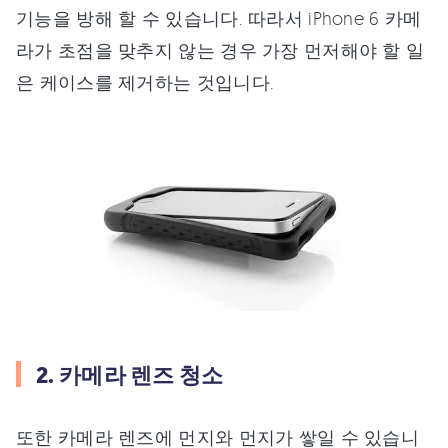
기능을 방해 할 수 있습니다. 따라서 iPhone 6 카메
라가 초점을 맞추지 않는 경우 가장 먼저해야 할 일
은 케이스를 제거하는 것입니다.
2. 카메라 렌즈 청소
또한 카메라 렌즈에 먼지와 먼지가 쌓일 수 있습니