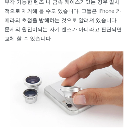
부착 가능한 렌즈 나 금속 케이스가있는 경우 일시
적으로 제거해 볼 수도 있습니다. 그들은 iPhone 카
메라의 초점을 방해하는 것으로 알려져 있습니다.
문제의 원인이되는 자기 렌즈가 아니라고 판단되면
교체 할 수 있습니다.