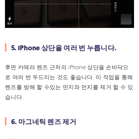
5. iPhone 상단을 여러 번 누릅니다.
후면 카메라 렌즈 근처의 iPhone 상단을 손바닥으
로 여러 번 두드리는 것도 좋습니다. 이 작업을 통해
렌즈를 방해 할 수있는 먼지와 먼지를 제거 할 수 있
습니다.
6. 마그네틱 렌즈 제거