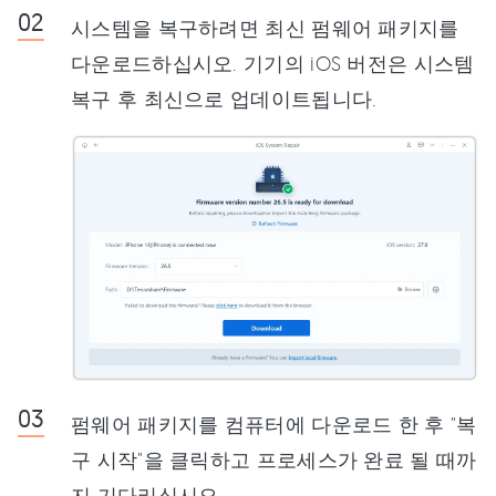
시스템을 복구하려면 최신 펌웨어 패키지를
다운로드하십시오. 기기의 iOS 버전은 시스템
복구 후 최신으로 업데이트됩니다.
펌웨어 패키지를 컴퓨터에 다운로드 한 후 "복
구 시작"을 클릭하고 프로세스가 완료 될 때까
지 기다리십시오.