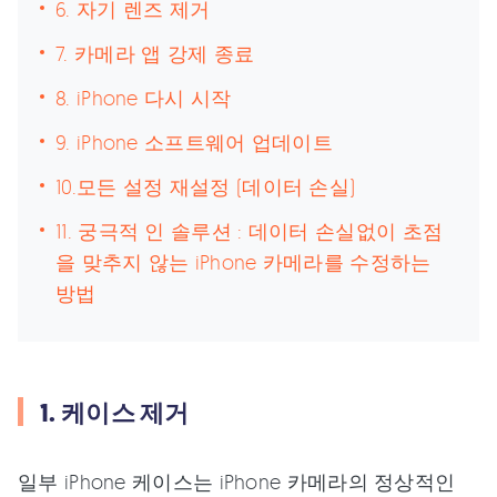
6. 자기 렌즈 제거
7. 카메라 앱 강제 종료
8. iPhone 다시 시작
9. iPhone 소프트웨어 업데이트
10.모든 설정 재설정 (데이터 손실)
11. 궁극적 인 솔루션 : 데이터 손실없이 초점
을 맞추지 않는 iPhone 카메라를 수정하는
방법
1. 케이스 제거
일부 iPhone 케이스는 iPhone 카메라의 정상적인