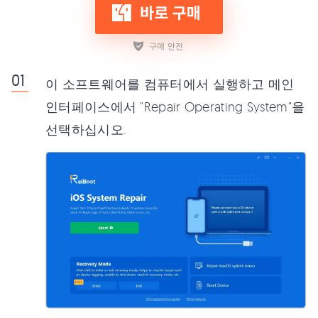
이 소프트웨어를 컴퓨터에서 실행하고 메인
인터페이스에서 "Repair Operating System"을
선택하십시오.