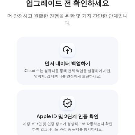
업그레이드 전 확인하세요
더 안전하고 원활한 진행을 위한 몇 가지 간단한 단계입니
다.
먼저 데이터 백업하기
iCloud 또는 컴퓨터를 통해 전체 백업을 실행하여 사진,
연락처, 앱 데이터를 안전하게 보관하세요.
Apple ID 및 2단계 인증 확인
계정 로그인 및 인증 정보가 정상적으로 작동하는지 확인
하여 업그레이드 과정 중 문제를 방지하세요.