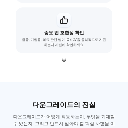
중요 앱 호환성 확인
금융, 기업용, 의료 관련 앱이 iOS 27을 공식적으로 지원
하는지 사전에 확인하세요.
다운그레이드의 진실
다운그레이드가 어떻게 작동하는지, 무엇을 기대할
수 있는지, 그리고 반드시 알아야 할 핵심 사항을 이