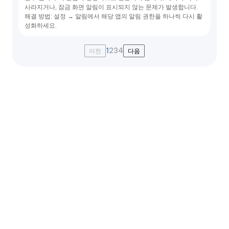
사라지거나, 잠금 화면 알림이 표시되지 않는 문제가 발생합니다.
해결 방법: 설정 → 알림에서 해당 앱의 알림 권한을 하나씩 다시 활
성화하세요.
1
2
3
4
이전
다음