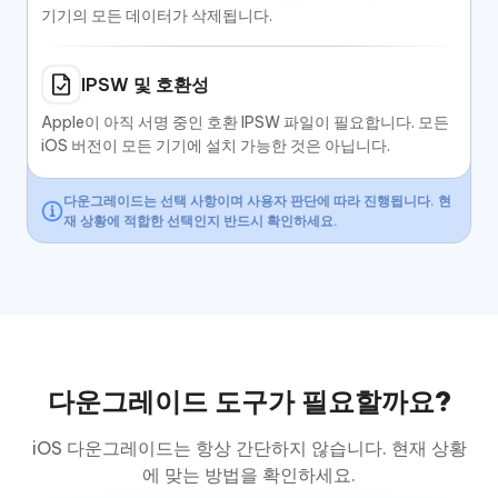
기기의 모든 데이터가 삭제됩니다.
IPSW 및 호환성
Apple이 아직 서명 중인 호환 IPSW 파일이 필요합니다. 모든
iOS 버전이 모든 기기에 설치 가능한 것은 아닙니다.
다운그레이드는 선택 사항이며 사용자 판단에 따라 진행됩니다. 현
재 상황에 적합한 선택인지 반드시 확인하세요.
다운그레이드 도구가 필요할까요?
iOS 다운그레이드는 항상 간단하지 않습니다. 현재 상황
에 맞는 방법을 확인하세요.