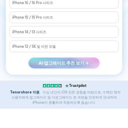
iAnyGo
iPhone 16 / 16 Pro 시리즈
iPhone 15 / 15 Pro 시리즈
iPhone 14 / 13 시리즈
iPhone 12 / SE 및 이전 모델
AI 업그레이드 추천 보기
Trustpilot
Tenorshare 지원
수십 년간의 iOS 전문 경험을 바탕으로, 수백만 명의
사용자에게 업그레이드 및 다운그레이드 전 과정을 안전하게 안내하며
iPhone이 원활하게 작동하도록 돕습니다.