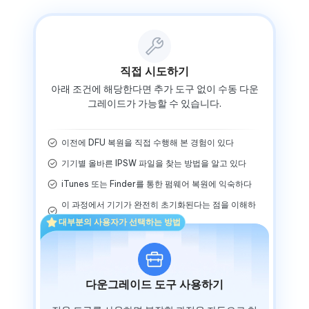
직접 시도하기
아래 조건에 해당한다면 추가 도구 없이 수동 다운
그레이드가 가능할 수 있습니다.
이전에 DFU 복원을 직접 수행해 본 경험이 있다
기기별 올바른 IPSW 파일을 찾는 방법을 알고 있다
iTunes 또는 Finder를 통한 펌웨어 복원에 익숙하다
이 과정에서 기기가 완전히 초기화된다는 점을 이해하
고 있다
대부분의 사용자가 선택하는 방법
다운그레이드 도구 사용하기