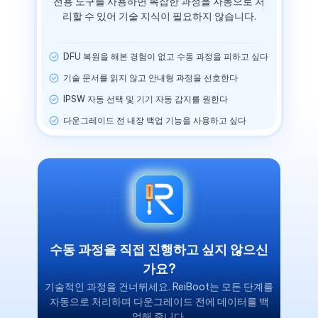
전용 도구를 사용하면 복잡한 과정을 자동으로 처
리할 수 있어 기술 지식이 필요하지 않습니다.
DFU 복원을 해본 경험이 없고 수동 과정을 피하고 싶다
기술 문서를 읽지 않고 안내형 과정을 선호한다
IPSW 자동 선택 및 기기 자동 감지를 원한다
다운그레이드 전 내장 백업 기능을 사용하고 싶다
수동 과정을 직접 진행하고 싶지 않으신
가요?
기술적인 과정을 건너뛰세요. ReiBoot는 모든 단계를
자동으로 처리하며 다운그레이드 전에 데이터를 백
업해 줍니다.