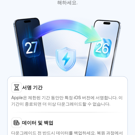
해하세요.
서명 기간
Apple은 제한된 기간 동안만 특정 iOS 버전에 서명합니다. 이
기간이 종료되면 더 이상 다운그레이드할 수 없습니다.
데이터 및 백업
다운그레이드 전 반드시 데이터를 백업하세요. 복원 과정에서