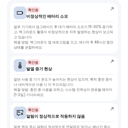
확인됨
비정상적인 배터리 소모
일부 기기에서 업그레이드 후 대기 배터리 소모가 15~30% 증가하
고, 백그라운드 활동이 비정상적으로 자주 발생하는 현상이 보고되
고 있습니다.
해결 방법: 백그라운드 앱 새로고침을 끄고, 재시작 후 48시간 동안
상태를 관찰하세요.
확인됨
발열 증가 현상
일반 사용 중 기기 온도가 높아지는 현상이 있으며, 특히 충전 중이
나 내비게이션 사용 시 더 두드러집니다.
해결 방법: 충전 중 사용을 피하고, 시스템 인덱싱이 완료될 때까지
(1~2일) 기다리세요.
확인됨
알림이 정상적으로 작동하지 않음
일부 앱의 푸시 알림이 정상적으로 전달되지 않거나, 배너가 즉시