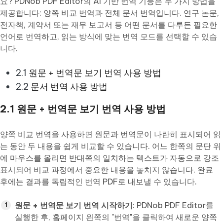
요? PDNob PDF Editor의 AI 기반 번역 기능은 두 가지 방법을
제공합니다: 양쪽 비교 번역과 전체 문서 번역입니다. 연구 논문,
전자책, 계약서 또는 재무 보고서 등 어떤 문서를 다루든 필요한
언어로 번역하고, 읽는 방식에 맞는 번역 모드를 선택할 수 있습
니다.
2.1
원문 + 번역문 보기 번역 사용 방법
2.2
문서 번역 사용 방법
2.1 원문 + 번역문 보기 번역 사용 방법
양쪽 비교 번역을 사용하면 원문과 번역문이 나란히 표시되어 읽
는 동안 두 내용을 쉽게 비교할 수 있습니다. 어느 한쪽의 문단 위
에 마우스를 올리면 반대쪽의 일치하는 텍스트가 자동으로 강조
표시되어 비교 과정에서 중요한 내용을 놓치지 않습니다. 완료
후에는 결과를 독립적인 번역 PDF로 내보낼 수 있습니다.
원문 + 번역문 보기 번역 시작하기
: PDNob PDF Editor를
실행한 후, 홈페이지 왼쪽의 "번역"을 클릭하여 새로운 양쪽