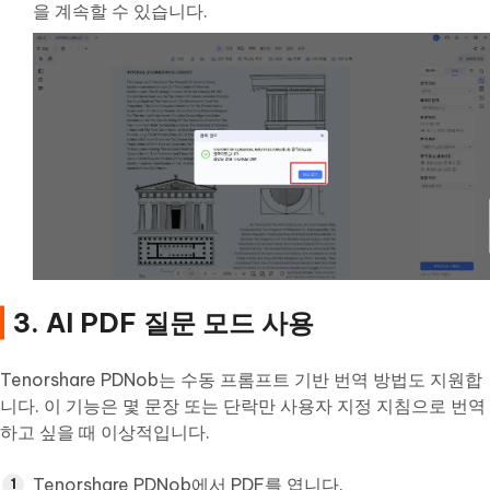
을 계속할 수 있습니다.
3. AI PDF 질문 모드 사용
Tenorshare PDNob는 수동 프롬프트 기반 번역 방법도 지원합
니다. 이 기능은 몇 문장 또는 단락만 사용자 지정 지침으로 번역
하고 싶을 때 이상적입니다.
Tenorshare PDNob에서 PDF를 엽니다.