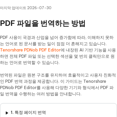
마지막 업데이트 2026-07-30
PDF 파일을 번역하는 방법
PDF 사용이 국경과 산업을 넘어 증가함에 따라, 이해하지 못하
는 언어로 된 문서를 받는 일이 점점 더 흔해지고 있습니다.
Tenorshare PDNob PDF Editor
에 내장된 AI 기반 기능을 사용
하면 전체 PDF 파일 또는 선택한 섹션을 몇 번의 클릭만으로 원
하는 언어로 번역할 수 있습니다.
번역된 파일은 원본 구조를 유지하여 효율적이고 사용자 친화적
인 PDF 번역 과정을 제공합니다. 이 가이드는 Tenorshare
PDNob PDF Editor를 사용해 다양한 기기와 형식에서 PDF 파
일 번역을 수행하는 여러 방법을 안내합니다.
1. 특정 페이지 번역