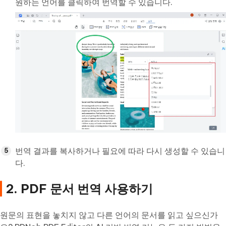
원하는 언어를 클릭하여 번역할 수 있습니다.
번역 결과를 복사하거나 필요에 따라 다시 생성할 수 있습니
다.
2. PDF 문서 번역 사용하기
원문의 표현을 놓치지 않고 다른 언어의 문서를 읽고 싶으신가