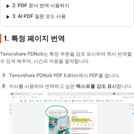
2. PDF 문서 번역 사용하기
3. AI PDF 질문 모드 사용
1. 특정 페이지 번역
Tenorshare PDNob는 특정 부분을 강조 표시하여 즉시 번역할
수 있게 해주며, 시간과 자원을 절약합니다.
Tenorshare PDNob PDF Editor에서 PDF를 엽니다.
커서를 사용하여 번역하고 싶은
텍스트를 강조 표시
합니다.