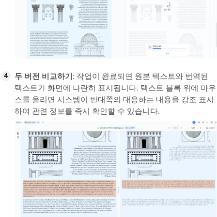
두 버전 비교하기
: 작업이 완료되면 원본 텍스트와 번역된
텍스트가 화면에 나란히 표시됩니다. 텍스트 블록 위에 마우
스를 올리면 시스템이 반대쪽의 대응하는 내용을 강조 표시
하여 관련 정보를 즉시 확인할 수 있습니다.