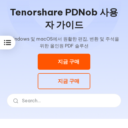
Tenorshare PDNob 사용
자 가이드
Windows 및 macOS에서 원활한 편집, 변환 및 주석을
위한 올인원 PDF 솔루션
지금 구매
지금 구매