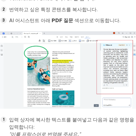
번역하고 싶은 특정 콘텐츠를 복사합니다.
AI 어시스턴트 아래
PDF 질문
섹션으로 이동합니다.
입력 상자에 복사한 텍스트를 붙여넣고 다음과 같은 명령을
입력합니다:
"이를 프랑스어로 번역해 주세요."