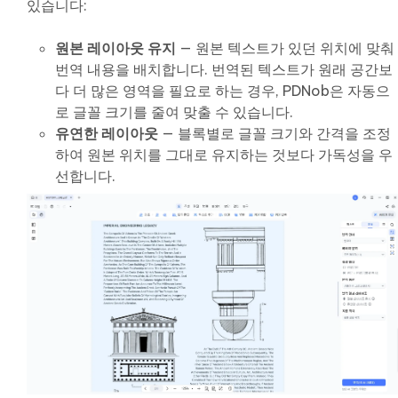
있습니다:
원본 레이아웃 유지
— 원본 텍스트가 있던 위치에 맞춰
번역 내용을 배치합니다. 번역된 텍스트가 원래 공간보
다 더 많은 영역을 필요로 하는 경우, PDNob은 자동으
로 글꼴 크기를 줄여 맞출 수 있습니다.
유연한 레이아웃
— 블록별로 글꼴 크기와 간격을 조정
하여 원본 위치를 그대로 유지하는 것보다 가독성을 우
선합니다.