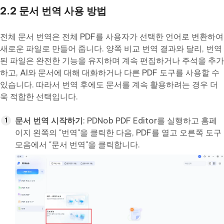
2.2 문서 번역 사용 방법
전체 문서 번역은 전체 PDF를 사용자가 선택한 언어로 변환하여
새로운 파일로 만들어 줍니다. 양쪽 비교 번역 결과와 달리, 번역
된 파일은 완전한 기능을 유지하며 계속 편집하거나 주석을 추가
하고, AI와 문서에 대해 대화하거나 다른 PDF 도구를 사용할 수
있습니다. 따라서 번역 후에도 문서를 계속 활용하려는 경우 더
욱 적합한 선택입니다.
문서 번역 시작하기
: PDNob PDF Editor를 실행하고 홈페
이지 왼쪽의 "번역"을 클릭한 다음, PDF를 열고 오른쪽 도구
모음에서 "문서 번역"을 클릭합니다.