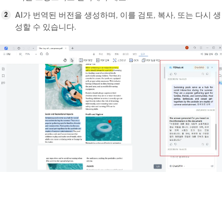
AI가 번역된 버전을 생성하며, 이를 검토, 복사, 또는 다시 생
성할 수 있습니다.