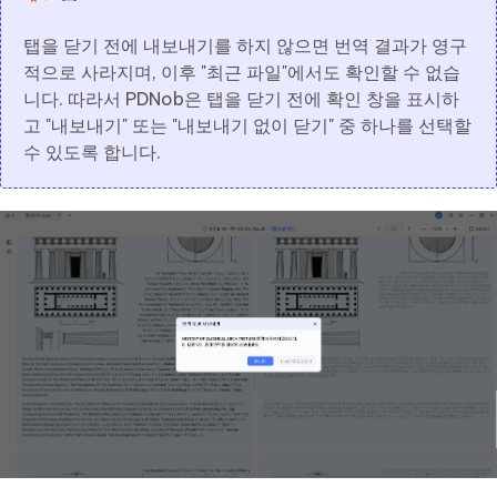
탭을 닫기 전에 내보내기를 하지 않으면 번역 결과가 영구
적으로 사라지며, 이후 "최근 파일"에서도 확인할 수 없습
니다. 따라서 PDNob은 탭을 닫기 전에 확인 창을 표시하
고 "내보내기" 또는 "내보내기 없이 닫기" 중 하나를 선택할
수 있도록 합니다.