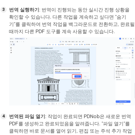
번역 실행하기
: 번역이 진행되는 동안 실시간 진행 상황을
확인할 수 있습니다. 다른 작업을 계속하고 싶다면 "숨기
기"를 클릭하여 번역 작업을 백그라운드로 전환하고, 완료될
때까지 다른 PDF 도구를 계속 사용할 수 있습니다.
번역된 파일 열기
: 작업이 완료되면 PDNob은 새로운 번역
PDF를 생성하고 완료되었음을 알려줍니다. "파일 열기"를
클릭하면 바로 문서를 열어 읽기, 편집 또는 주석 추가 작업