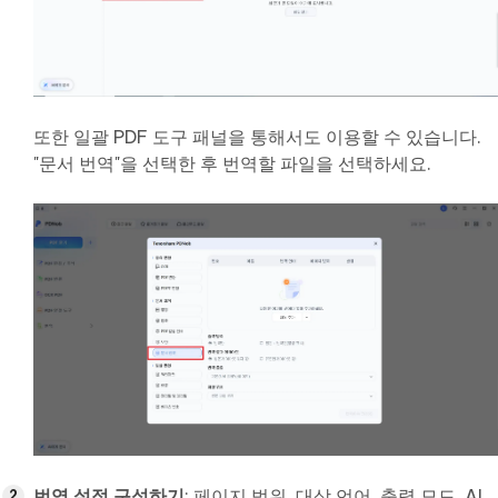
또한 일괄 PDF 도구 패널을 통해서도 이용할 수 있습니다.
"문서 번역"을 선택한 후 번역할 파일을 선택하세요.
번역 설정 구성하기
: 페이지 범위, 대상 언어, 출력 모드, AI