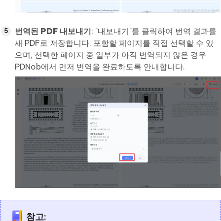
번역된 PDF 내보내기
: "내보내기"를 클릭하여 번역 결과를
새 PDF로 저장합니다. 포함할 페이지를 직접 선택할 수 있
으며, 선택한 페이지 중 일부가 아직 번역되지 않은 경우
PDNob에서 먼저 번역을 완료하도록 안내합니다.
참고: