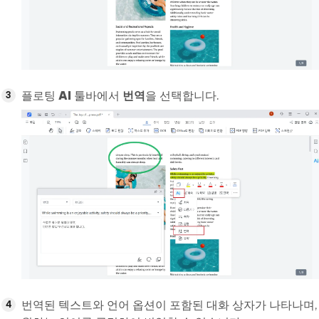
플로팅
AI
툴바에서
번역
을 선택합니다.
번역된 텍스트와 언어 옵션이 포함된 대화 상자가 나타나며,