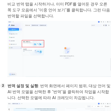
비교 번역 탭을 시작하거나, 이미 PDF를 열어둔 경우 오른
쪽 도구 모음에서 "이중 언어 보기"를 클릭합니다. 그런 다음
번역할 파일을 선택합니다.
번역 설정 및 실행
: 번역 화면에서 페이지 범위, 대상 언어 및
AI 번역 모델을 선택한 후 "번역"을 클릭하여 작업을 시작합
니다. 선택한 모델에 따라 AI 크레딧이 차감됩니다.