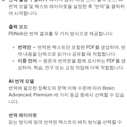
번역 모델 및 텍스트 레이아웃을 설정한 후 "번역"을 클릭하
여 시작합니다.
출력 모드
PDNob은 번역 결과를 두 가지 방식으로 제공합니다:
번역만
— 번역된 텍스트만 포함된 PDF를 생성하며, 번
역 내용을 단독으로 읽거나 공유할 때 적합합니다.
이중 언어
— 원문과 번역문을 함께 표시하는 PDF를 생
성하며, 학습, 연구 또는 교정 작업에 더욱 적합합니다.
AI 번역 모델
번역에 필요한 정확도와 문맥 이해 수준에 따라 Basic,
Advanced, Premium 세 가지 등급 중에서 선택할 수 있습
니다.
번역 레이아웃
읽는 방식에 맞게 번역된 텍스트의 배치 방식을 선택할 수