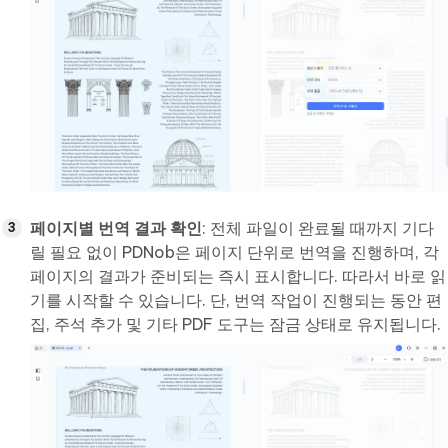
페이지별 번역 결과 확인
: 전체 파일이 완료될 때까지 기다
릴 필요 없이 PDNob은 페이지 단위로 번역을 진행하며, 각
페이지의 결과가 준비되는 즉시 표시합니다. 따라서 바로 읽
기를 시작할 수 있습니다. 단, 번역 작업이 진행되는 동안 편
집, 주석 추가 및 기타 PDF 도구는 잠금 상태로 유지됩니다.