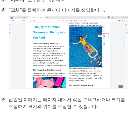
"교체"
를 클릭하여 문서에 이미지를 삽입합니다.
삽입된 이미지는 페이지 내에서 직접 드래그하거나 크기를
조정하여 크기와 위치를 조정할 수 있습니다.