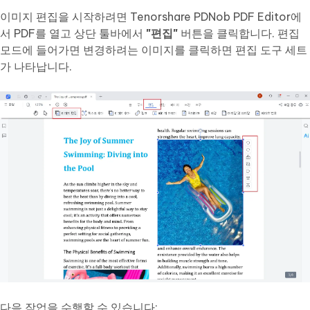
이미지 편집을 시작하려면 Tenorshare PDNob PDF Editor에
서 PDF를 열고 상단 툴바에서
"편집"
버튼을 클릭합니다. 편집
모드에 들어가면 변경하려는 이미지를 클릭하면 편집 도구 세트
가 나타납니다.
다음 작업을 수행할 수 있습니다: