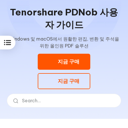
Tenorshare PDNob 사용
자 가이드
Windows 및 macOS에서 원활한 편집, 변환 및 주석을
위한 올인원 PDF 솔루션
지금 구매
지금 구매