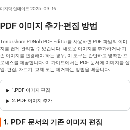
마지막 업데이트 2025-09-16
PDF 이미지 추가·편집 방법
Tenorshare PDNob PDF Editor를 사용하면 PDF 파일의 이미
지를 쉽게 관리할 수 있습니다. 새로운 이미지를 추가하거나 기
존 이미지를 변경해야 하는 경우, 이 도구는 간단하고 명확한 프
로세스를 제공합니다. 이 가이드에서는 PDF 문서에 이미지를 삽
입, 편집, 자르기, 교체 또는 제거하는 방법을 배웁니다.
1.PDF 이미지 편집
2. PDF 이미지 추가
1. PDF 문서의 기존 이미지 편집