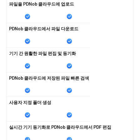
파일을 PDNob 클라우드에 업로드
PDNob 클라우드에서 파일 다운로드
기기 간 원활한 파일 편집 및 동기화
PDNob 클라우드에 저장된 파일 빠른 검색
사용자 지정 폴더 생성
실시간 기기 동기화로 PDNob 클라우드에서 PDF 편집