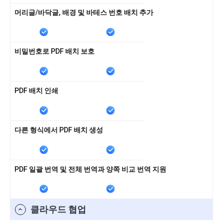
머리글/바닥글, 배경 및 바테스 번호 배치 추가
비밀번호로 PDF 배치 보호
PDF 배치 인쇄
다른 형식에서 PDF 배치 생성
PDF 일괄 번역 및 전체 번역과 양쪽 비교 번역 지원
클라우드 협업