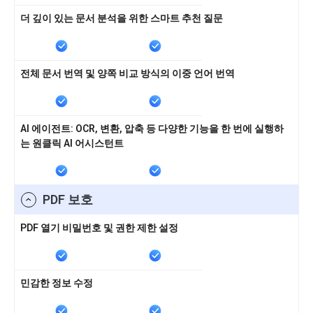
더 깊이 있는 문서 분석을 위한 스마트 추천 질문
전체 문서 번역 및 양쪽 비교 방식의 이중 언어 번역
AI 에이전트: OCR, 변환, 압축 등 다양한 기능을 한 번에 실행하
는 원클릭 AI 어시스턴트
PDF 보호
PDF 열기 비밀번호 및 권한 제한 설정
민감한 정보 수정