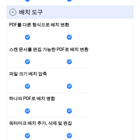
배치 도구
PDF를 다른 형식으로 배치 변환
스캔 문서를 편집 가능한 PDF로 배치 변환
파일 크기 배치 압축
하나의 PDF로 배치 병합
워터마크 배치 추가, 삭제 및 편집