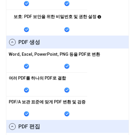
보호: PDF 보안을 위한 비밀번호 및 권한 설정
PDF 생성
Word, Excel, PowerPoint, PNG 등을 PDF로 변환
여러 PDF를 하나의 PDF로 결합
PDF/A 보관 표준에 맞게 PDF 변환 및 검증
PDF 편집