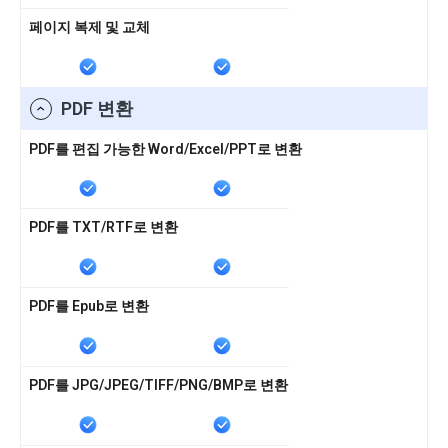
페이지 복제 및 교체
PDF 변환
PDF를 편집 가능한 Word/Excel/PPT로 변환
PDF를 TXT/RTF로 변환
PDF를 Epub로 변환
PDF를 JPG/JPEG/TIFF/PNG/BMP로 변환