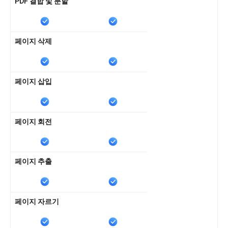
PDF 결합 및 분할
페이지 삭제
페이지 삽입
페이지 회전
페이지 추출
페이지 자르기