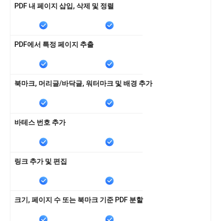
PDF 내 페이지 삽입, 삭제 및 정렬
PDF에서 특정 페이지 추출
북마크, 머리글/바닥글, 워터마크 및 배경 추가
바테스 번호 추가
링크 추가 및 편집
크기, 페이지 수 또는 북마크 기준 PDF 분할