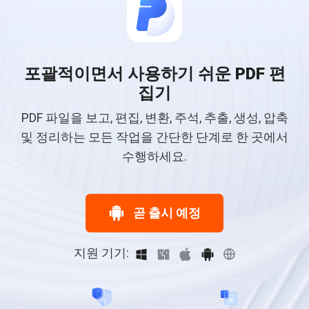
포괄적이면서 사용하기 쉬운 PDF 편
집기
PDF 파일을 보고, 편집, 변환, 주석, 추출, 생성, 압축
및 정리하는 모든 작업을 간단한 단계로 한 곳에서
수행하세요.
곧 출시 예정
지원 기기: