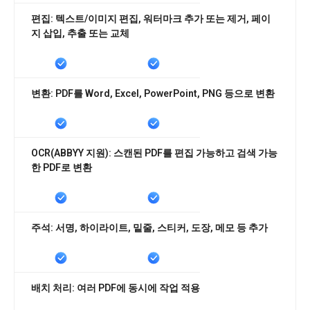
편집: 텍스트/이미지 편집, 워터마크 추가 또는 제거, 페이
지 삽입, 추출 또는 교체
변환: PDF를 Word, Excel, PowerPoint, PNG 등으로 변환
OCR(ABBYY 지원): 스캔된 PDF를 편집 가능하고 검색 가능
한 PDF로 변환
주석: 서명, 하이라이트, 밑줄, 스티커, 도장, 메모 등 추가
배치 처리: 여러 PDF에 동시에 작업 적용