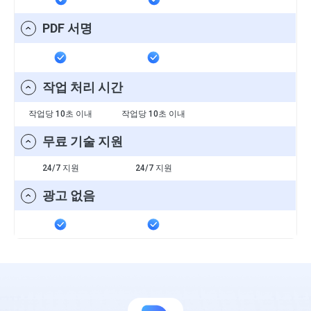
PDF 서명
작업 처리 시간
작업당 10초 이내
작업당 10초 이내
무료 기술 지원
24/7 지원
24/7 지원
광고 없음