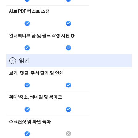
AI로 PDF 텍스트 조정
인터랙티브 폼 및 필드 작성 지원
읽기
보기, 댓글, 주석 달기 및 인쇄
확대/축소, 썸네일 및 북마크
스크린샷 및 화면 녹화