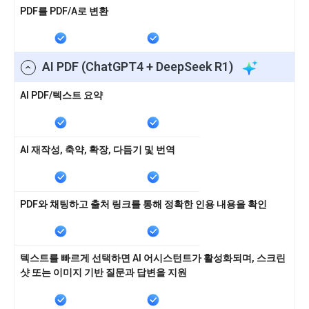
PDF를 PDF/A로 변환
AI PDF (ChatGPT4 + DeepSeek R1)
AI PDF/텍스트 요약
AI 재작성, 축약, 확장, 다듬기 및 번역
PDF와 채팅하고 출처 링크를 통해 정확한 인용 내용을 확인
텍스트를 빠르게 선택하면 AI 어시스턴트가 활성화되며, 스크린
샷 또는 이미지 기반 질문과 답변을 지원