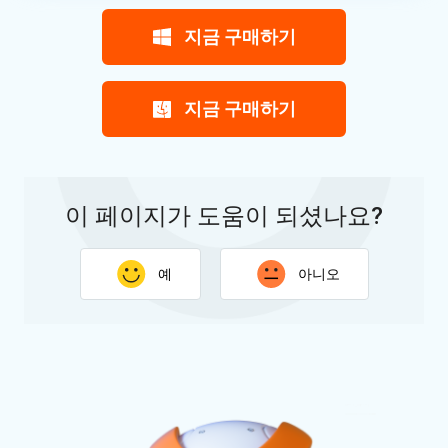
지금 구매하기
지금 구매하기
이 페이지가 도움이 되셨나요?
예
아니오
피드백 감사합니다. 귀하의 응답은 이 페이지 개선에 도움이
됩니다.