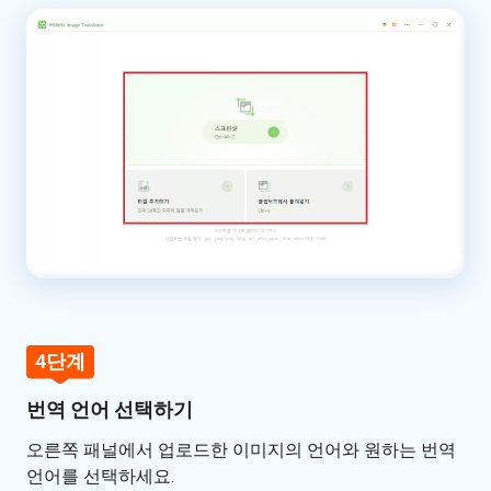
4단계
번역 언어 선택하기
오른쪽 패널에서 업로드한 이미지의 언어와 원하는 번역
언어를 선택하세요.