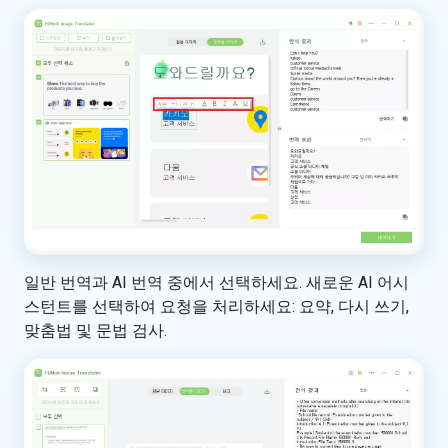
일반 번역과 AI 번역 중에서 선택하세요. 새로운 AI 어시
스턴트를 선택하여 요청을 처리하세요: 요약, 다시 쓰기,
맞춤법 및 문법 검사.