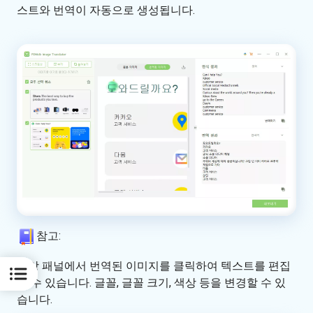
스트와 번역이 자동으로 생성됩니다.
참고:
중앙 패널에서 번역된 이미지를 클릭하여 텍스트를 편집
할 수 있습니다. 글꼴, 글꼴 크기, 색상 등을 변경할 수 있
습니다.