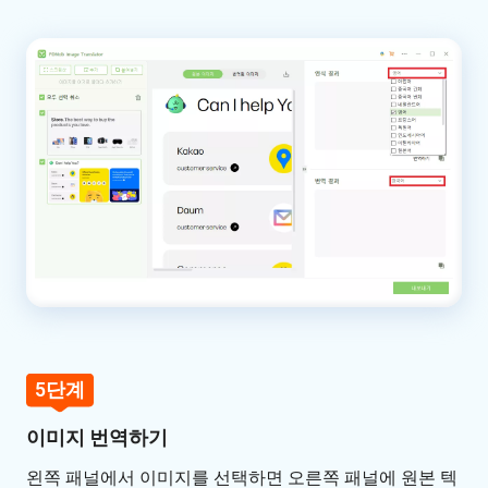
5단계
이미지 번역하기
왼쪽 패널에서 이미지를 선택하면 오른쪽 패널에 원본 텍