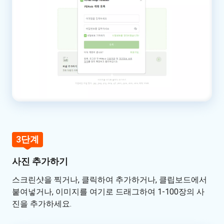
3단계
사진 추가하기
스크린샷을 찍거나, 클릭하여 추가하거나, 클립보드에서
붙여넣거나, 이미지를 여기로 드래그하여 1-100장의 사
진을 추가하세요.