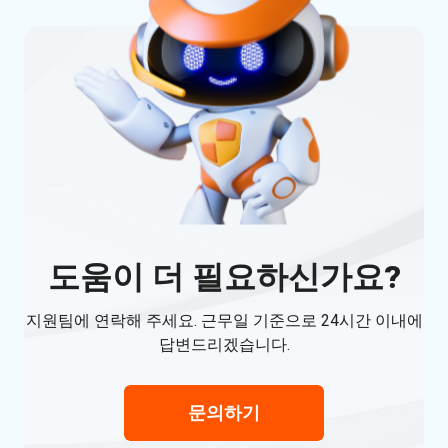
도움이 더 필요하신가요?
지원팀에 연락해 주세요. 근무일 기준으로 24시간 이내에
답변드리겠습니다.
문의하기