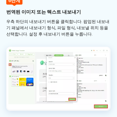
6단계
번역된 이미지 또는 텍스트 내보내기
우측 하단의 내보내기 버튼을 클릭합니다. 팝업된 내보내
기 패널에서 내보내기 형식, 파일 형식, 내보낼 위치 등을
선택합니다. 설정 후 내보내기 버튼을 누릅니다.