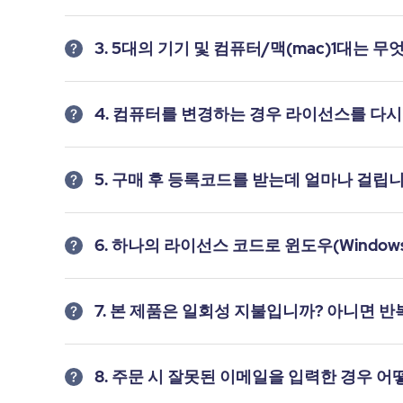
3. 5대의 기기 및 컴퓨터/맥(mac)1대는 
4. 컴퓨터를 변경하는 경우 라이선스를 다시
5. 구매 후 등록코드를 받는데 얼마나 걸립
6. 하나의 라이선스 코드로 윈도우(Window
7. 본 제품은 일회성 지불입니까? 아니면 
8. 주문 시 잘못된 이메일을 입력한 경우 어