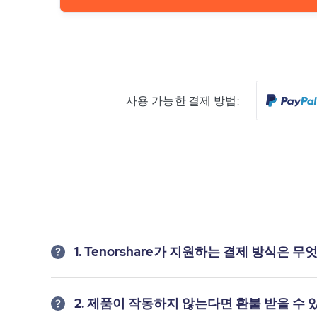
사용 가능한 결제 방법:
1. Tenorshare가 지원하는 결제 방식은 
2. 제품이 작동하지 않는다면 환불 받을 수 