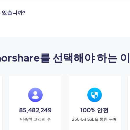
수 있습니까?
norshare를 선택해야 하는 
85,482,249
100% 안전
만족한 고객의 수
256-bit SSL을 통한 구매