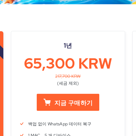
1년
65,300 KRW
217,700 KRW
(세금 제외)
지금 구매하기
백업 없이 WhatsApp 데이터 복구
1 MAC、5 개 디바이스