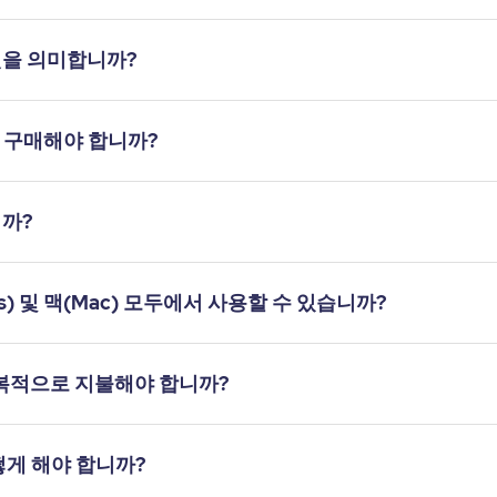
무엇을 의미합니까?
 구매해야 합니까?
니까?
s) 및 맥(Mac) 모두에서 사용할 수 있습니까?
반복적으로 지불해야 합니까?
떻게 해야 합니까?