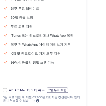
영구 무료 업데이트
30일 환불 보장
무료 고객 지원
iTunes 또는 히스토리에서 WhatsApp 복원
복구 전 WhatsApp 데이터 미리보기 지원
iOS 및 안드로이드 기기 모두 지원
99% 성공률의 정밀 스캔 기능
4DDiG Mac 데이터 복구
3일 무료 체험
3일 무료 체험 후, 매월 65,900원으로 자동 갱신됩니다. 언제
든지 취소할 수 있습니다.