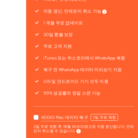
자동 갱신, 언제든지 취소 가능
1 개월 무료 업데이트
30일 환불 보장
무료 고객 지원
iTunes 또는 히스토리에서 WhatsApp 복원
복구 전 WhatsApp 데이터 미리보기 지원
iOS 및 안드로이드 기기 모두 지원
99% 성공률의 정밀 스캔 기능
4DDiG Mac 데이터 복구
3일 무료 체험
3일 무료 체험 후, 매월 65,900원으로 자동 갱신됩니다. 언제
든지 취소할 수 있습니다.