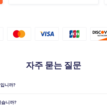
자주 묻는 질문
무엇입니까?
있습니까?