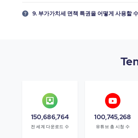
9. 부가가치세 면책 특권을 어떻게 사용할 
Te
150,686,764
100,745,268
전 세계 다운로드 수
유튜브 총 시청 수