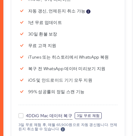
자동 갱신, 언제든지 취소 가능
1년 무료 업데이트
30일 환불 보장
무료 고객 지원
iTunes 또는 히스토리에서 WhatsApp 복원
복구 전 WhatsApp 데이터 미리보기 지원
iOS 및 안드로이드 기기 모두 지원
99% 성공률의 정밀 스캔 기능
4DDiG Mac 데이터 복구
3일 무료 체험
3일 무료 체험 후, 매월 65,900원으로 자동 갱신됩니다. 언제
든지 취소할 수 있습니다.