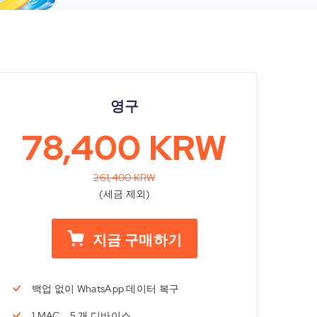
영구
78,400 KRW
261,400 KRW
(세금 제외)
지금 구매하기
백업 없이 WhatsApp 데이터 복구
1 MAC、5 개 디바이스